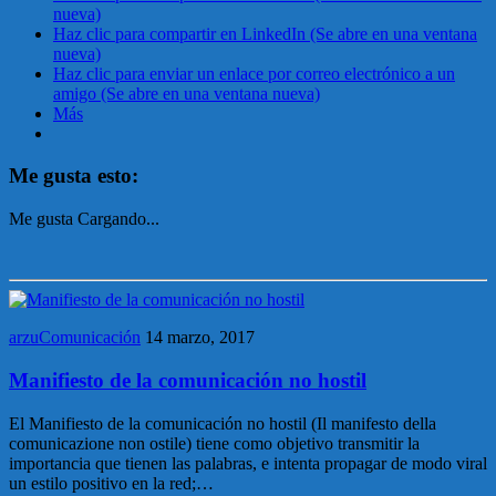
nueva)
Haz clic para compartir en LinkedIn (Se abre en una ventana
nueva)
Haz clic para enviar un enlace por correo electrónico a un
amigo (Se abre en una ventana nueva)
Más
Me gusta esto:
Me gusta
Cargando...
arzuComunicación
14 marzo, 2017
Manifiesto de la comunicación no hostil
El Manifiesto de la comunicación no hostil (Il manifesto della
comunicazione non ostile) tiene como objetivo transmitir la
importancia que tienen las palabras, e intenta propagar de modo viral
un estilo positivo en la red;…