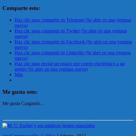
Comparte esto:
Haz clic para compartir en Telegram (Se abre en una ventana
nueva)
Haz clic para compartir en Twitter (Se abre en una ventana
nueva)
Haz clic para compartir en Facebook (Se abre en una ventana
nueva)
Haz clic para compartir en LinkedIn (Se abre en una ventana
nueva)
Haz clic para enviar un enlace por correo electrónico a un
amigo (Se abre en una ventana nueva)
Más
Me gusta esto:
Me gusta
Cargando...
arzuComunicación
,
Gráfica
1 febrero, 2017