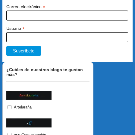
*
Correo electrónico
*
Usuario
¿Cuáles de nuestros blogs te gustan
más?
Artelaraña
arzuComunicación