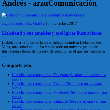
Andrés - arzuComunicación
arzuComunicación
,
Gráfica
15 noviembre, 2017
Liekeland y sus amables y ecológicas ilustraciones
Liekeland es la firma de la joven artista holandesa Lieke van der
Vorst, una soñadora que ha creado todo un universo propio de
ilustraciones llenas de magia y de encanto; en el que sus personajes,
…
Comparte esto:
Haz clic para compartir en Telegram (Se abre en una ventana
nueva)
Haz clic para compartir en Twitter (Se abre en una ventana
nueva)
Haz clic para compartir en Facebook (Se abre en una ventana
nueva)
Haz clic para compartir en LinkedIn (Se abre en una ventana
nueva)