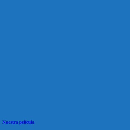
Nuestra película