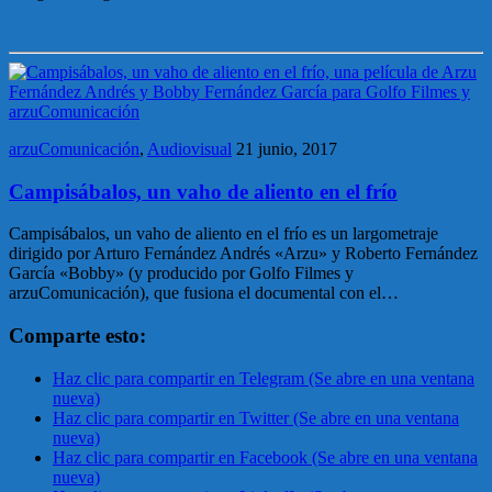
arzuComunicación
,
Audiovisual
21 junio, 2017
Campisábalos, un vaho de aliento en el frío
Campisábalos, un vaho de aliento en el frío es un largometraje
dirigido por Arturo Fernández Andrés «Arzu» y Roberto Fernández
García «Bobby» (y producido por Golfo Filmes y
arzuComunicación), que fusiona el documental con el…
Comparte esto:
Haz clic para compartir en Telegram (Se abre en una ventana
nueva)
Haz clic para compartir en Twitter (Se abre en una ventana
nueva)
Haz clic para compartir en Facebook (Se abre en una ventana
nueva)