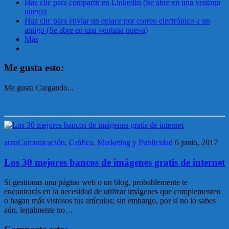
Haz clic para compartir en LinkedIn (Se abre en una ventana
nueva)
Haz clic para enviar un enlace por correo electrónico a un
amigo (Se abre en una ventana nueva)
Más
Me gusta esto:
Me gusta
Cargando...
arzuComunicación
,
Gráfica
,
Marketing y Publicidad
6 junio, 2017
Los 30 mejores bancos de imágenes gratis de internet
Si gestionas una página web o un blog, probablemente te
encontrarás en la necesidad de utilizar imágenes que complementen
o hagan más vistosos tus artículos; sin embargo, por si no lo sabes
aún, legalmente no…