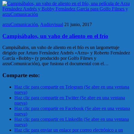
arzuComunicación
,
Audiovisual
21 junio, 2017
Campisábalos, un vaho de aliento en el frío
Campisábalos, un vaho de aliento en el frío es un largometraje
dirigido por Arturo Fernández Andrés «Arzu» y Roberto Fernández
García «Bobby» (y producido por Golfo Filmes y
arzuComunicación), que fusiona el documental con el…
Comparte esto:
Haz clic para compartir en Telegram (Se abre en una ventana
nueva)
Haz clic para compartir en Twitter (Se abre en una ventana
nueva)
Haz clic para compartir en Facebook (Se abre en una ventana
nueva)
Haz clic para compartir en LinkedIn (Se abre en una ventana
nueva)
Haz clic para enviar un enlace por correo electrónico a un