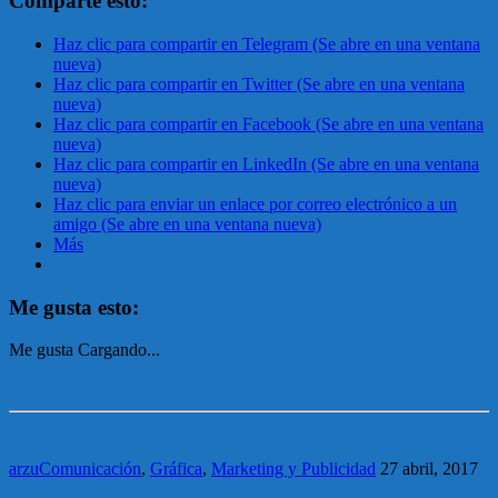
Comparte esto:
Haz clic para compartir en Telegram (Se abre en una ventana
nueva)
Haz clic para compartir en Twitter (Se abre en una ventana
nueva)
Haz clic para compartir en Facebook (Se abre en una ventana
nueva)
Haz clic para compartir en LinkedIn (Se abre en una ventana
nueva)
Haz clic para enviar un enlace por correo electrónico a un
amigo (Se abre en una ventana nueva)
Más
Me gusta esto:
Me gusta
Cargando...
arzuComunicación
,
Gráfica
,
Marketing y Publicidad
27 abril, 2017