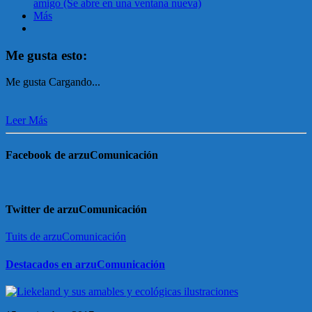
amigo (Se abre en una ventana nueva)
Más
Me gusta esto:
Me gusta
Cargando...
Leer Más
Facebook de arzuComunicación
Twitter de arzuComunicación
Tuits de arzuComunicación
Destacados en arzuComunicación