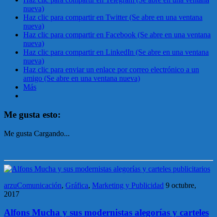
nueva)
Haz clic para compartir en Twitter (Se abre en una ventana
nueva)
Haz clic para compartir en Facebook (Se abre en una ventana
nueva)
Haz clic para compartir en LinkedIn (Se abre en una ventana
nueva)
Haz clic para enviar un enlace por correo electrónico a un
amigo (Se abre en una ventana nueva)
Más
Me gusta esto:
Me gusta
Cargando...
arzuComunicación
,
Gráfica
,
Marketing y Publicidad
9 octubre,
2017
Alfons Mucha y sus modernistas alegorías y carteles