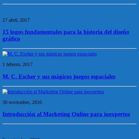
27 abril, 2017
15 logos fundamentales para la historia del diseño
gráfico
1 febrero, 2017
M. C. Escher y sus mágicos juegos espaciales
30 noviembre, 2016
Introducción al Marketing Online para inexpertos