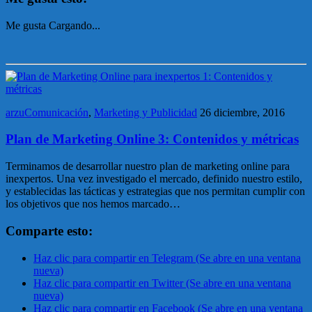
Me gusta
Cargando...
arzuComunicación
,
Marketing y Publicidad
26 diciembre, 2016
Plan de Marketing Online 3: Contenidos y métricas
Terminamos de desarrollar nuestro plan de marketing online para
inexpertos. Una vez investigado el mercado, definido nuestro estilo,
y establecidas las tácticas y estrategias que nos permitan cumplir con
los objetivos que nos hemos marcado…
Comparte esto:
Haz clic para compartir en Telegram (Se abre en una ventana
nueva)
Haz clic para compartir en Twitter (Se abre en una ventana
nueva)
Haz clic para compartir en Facebook (Se abre en una ventana