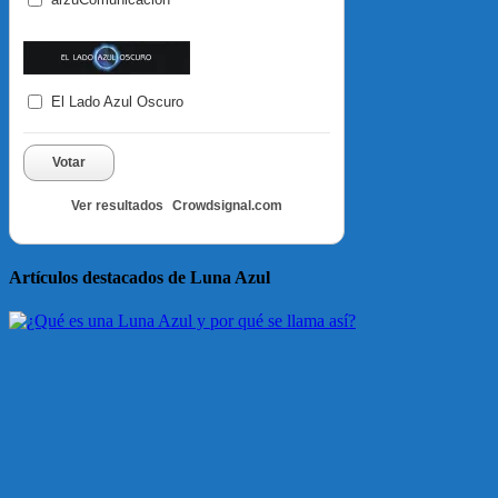
El Lado Azul Oscuro
Votar
Ver resultados
Crowdsignal.com
Artículos destacados de Luna Azul