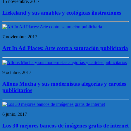
15 noviembre, 2017
Liekeland y sus amables y ecológicas ilustraciones
7 noviembre, 2017
Art In Ad Places: Arte contra saturación publicitaria
9 octubre, 2017
Alfons Mucha y sus modernistas alegorías y carteles
publicitarios
6 junio, 2017
Los 30 mejores bancos de imágenes gratis de internet