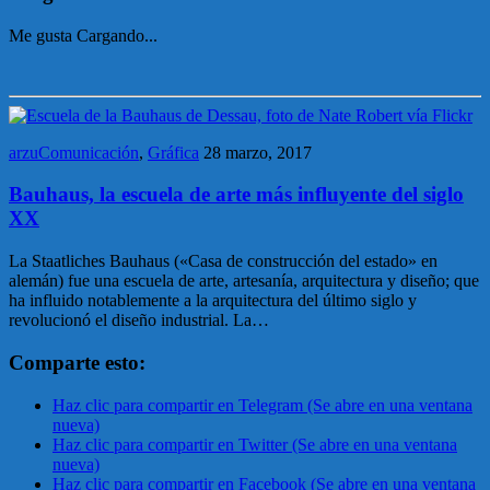
Me gusta
Cargando...
arzuComunicación
,
Gráfica
28 marzo, 2017
Bauhaus, la escuela de arte más influyente del siglo
XX
La Staatliches Bauhaus («Casa de construcción del estado» en
alemán) fue una escuela de arte, artesanía, arquitectura y diseño; que
ha influido notablemente a la arquitectura del último siglo y
revolucionó el diseño industrial. La…
Comparte esto:
Haz clic para compartir en Telegram (Se abre en una ventana
nueva)
Haz clic para compartir en Twitter (Se abre en una ventana
nueva)
Haz clic para compartir en Facebook (Se abre en una ventana