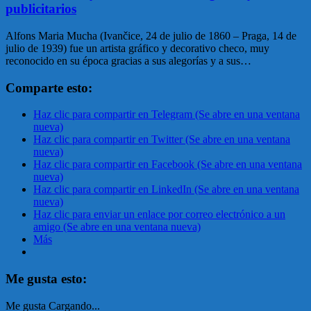
publicitarios
Alfons Maria Mucha (Ivančice, 24 de julio de 1860 – Praga, 14 de
julio de 1939) fue un artista gráfico y decorativo checo, muy
reconocido en su época gracias a sus alegorías y a sus…
Comparte esto:
Haz clic para compartir en Telegram (Se abre en una ventana
nueva)
Haz clic para compartir en Twitter (Se abre en una ventana
nueva)
Haz clic para compartir en Facebook (Se abre en una ventana
nueva)
Haz clic para compartir en LinkedIn (Se abre en una ventana
nueva)
Haz clic para enviar un enlace por correo electrónico a un
amigo (Se abre en una ventana nueva)
Más
Me gusta esto:
Me gusta
Cargando...