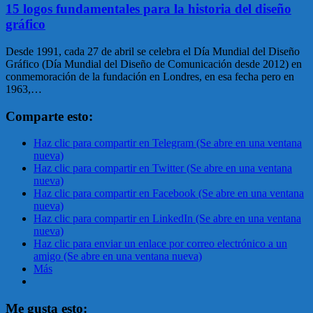
15 logos fundamentales para la historia del diseño
gráfico
Desde 1991, cada 27 de abril se celebra el Día Mundial del Diseño
Gráfico (Día Mundial del Diseño de Comunicación desde 2012) en
conmemoración de la fundación en Londres, en esa fecha pero en
1963,…
Comparte esto:
Haz clic para compartir en Telegram (Se abre en una ventana
nueva)
Haz clic para compartir en Twitter (Se abre en una ventana
nueva)
Haz clic para compartir en Facebook (Se abre en una ventana
nueva)
Haz clic para compartir en LinkedIn (Se abre en una ventana
nueva)
Haz clic para enviar un enlace por correo electrónico a un
amigo (Se abre en una ventana nueva)
Más
Me gusta esto: