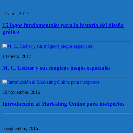
27 abril, 2017
15 logos fundamentales para la historia del diseño
gráfico
1 febrero, 2017
M. C. Escher y sus mágicos juegos espaciales
30 noviembre, 2016
Introducción al Marketing Online para inexpertos
5 septiembre, 2016