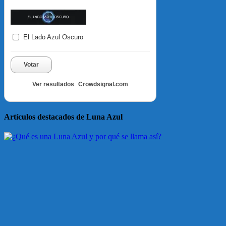
El Lado Azul Oscuro
Votar
Ver resultados
Crowdsignal.com
Artículos destacados de Luna Azul