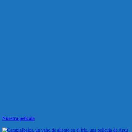
Nuestra película