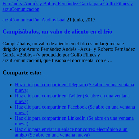
arzuComunicación
,
Audiovisual
21 junio, 2017
Campisábalos, un vaho de aliento en el frío
Campisábalos, un vaho de aliento en el frío es un largometraje
dirigido por Arturo Fernández Andrés «Arzu» y Roberto Fernández
García «Bobby» (y producido por Golfo Filmes y
arzuComunicación), que fusiona el documental con el…
Comparte esto:
Haz clic para compartir en Telegram (Se abre en una ventana
nueva)
Haz clic para compartir en Twitter (Se abre en una ventana
nueva)
Haz clic para compartir en Facebook (Se abre en una ventana
nueva)
Haz clic para compartir en LinkedIn (Se abre en una ventana
nueva)
Haz clic para enviar un enlace por correo electrónico a un
amigo (Se abre en una ventana nueva)