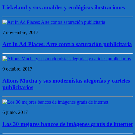
Liekeland y sus amables y ecológicas ilustraciones
7 noviembre, 2017
Art In Ad Places: Arte contra saturación publicitaria
9 octubre, 2017
Alfons Mucha y sus modernistas alegorías y carteles
publicitarios
6 junio, 2017
Los 30 mejores bancos de imágenes gratis de internet