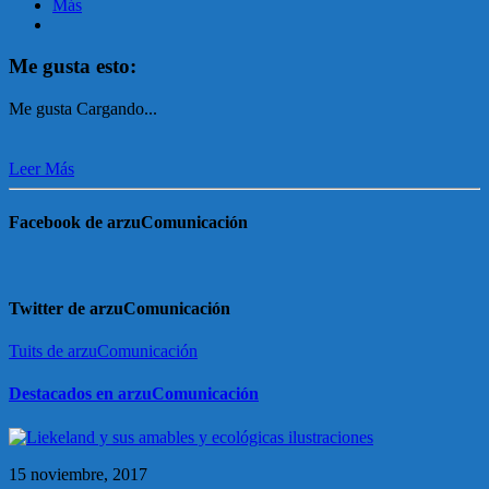
Más
Me gusta esto:
Me gusta
Cargando...
Leer Más
Facebook de arzuComunicación
Twitter de arzuComunicación
Tuits de arzuComunicación
Destacados en arzuComunicación
15 noviembre, 2017