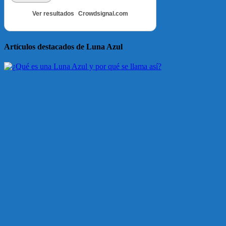
Ver resultados
Crowdsignal.com
Artículos destacados de Luna Azul