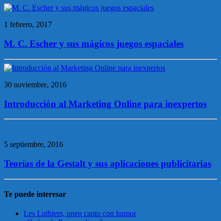
1 febrero, 2017
M. C. Escher y sus mágicos juegos espaciales
30 noviembre, 2016
Introducción al Marketing Online para inexpertos
5 septiembre, 2016
Teorías de la Gestalt y sus aplicaciones publicitarias
Te puede interesar
Les Luthiers, unen canto con humor