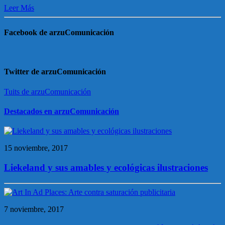
Leer Más
Facebook de arzuComunicación
Twitter de arzuComunicación
Tuits de arzuComunicación
Destacados en arzuComunicación
15 noviembre, 2017
Liekeland y sus amables y ecológicas ilustraciones
7 noviembre, 2017