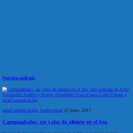
Nuestra película
arzuComunicación
,
Audiovisual
21 junio, 2017
Campisábalos, un vaho de aliento en el frío