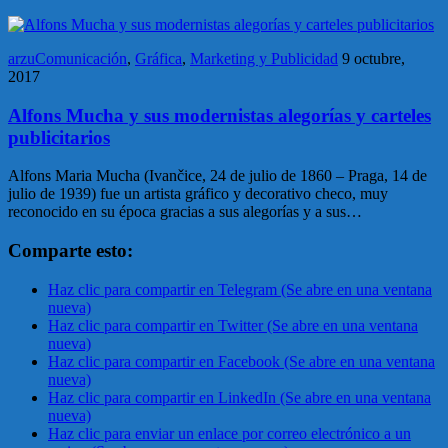
arzuComunicación
,
Gráfica
,
Marketing y Publicidad
9 octubre,
2017
Alfons Mucha y sus modernistas alegorías y carteles
publicitarios
Alfons Maria Mucha (Ivančice, 24 de julio de 1860 – Praga, 14 de
julio de 1939) fue un artista gráfico y decorativo checo, muy
reconocido en su época gracias a sus alegorías y a sus…
Comparte esto:
Haz clic para compartir en Telegram (Se abre en una ventana
nueva)
Haz clic para compartir en Twitter (Se abre en una ventana
nueva)
Haz clic para compartir en Facebook (Se abre en una ventana
nueva)
Haz clic para compartir en LinkedIn (Se abre en una ventana
nueva)
Haz clic para enviar un enlace por correo electrónico a un