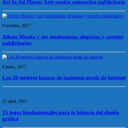
Art In Ad Places: Arte contra saturación publicitaria
9 octubre, 2017
Alfons Mucha y sus modernistas alegorías y carteles
publicitarios
6 junio, 2017
Los 30 mejores bancos de imágenes gratis de internet
27 abril, 2017
15 logos fundamentales para la historia del diseño
gráfico