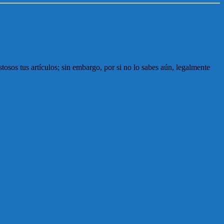
sos tus artículos; sin embargo, por si no lo sabes aún, legalmente