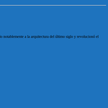
o notablemente a la arquitectura del último siglo y revolucionó el