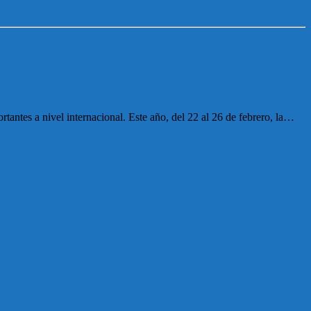
ntes a nivel internacional. Este año, del 22 al 26 de febrero, la…