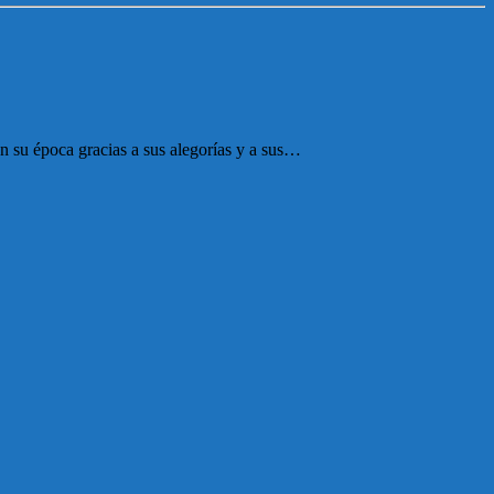
n su época gracias a sus alegorías y a sus…