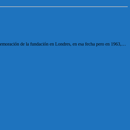
memoración de la fundación en Londres, en esa fecha pero en 1963,…