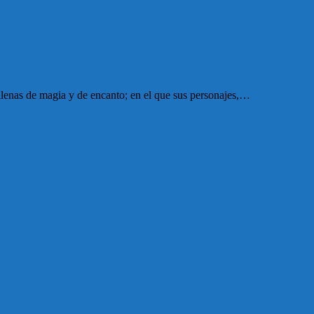
 llenas de magia y de encanto; en el que sus personajes,…