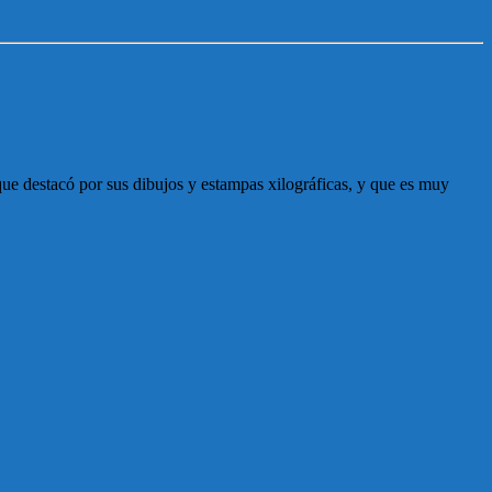
que destacó por sus dibujos y estampas xilográficas, y que es muy