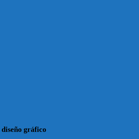
 diseño gráfico