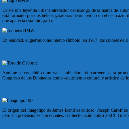
Existe una leyenda urbana alrededor del isologo de la marca de aut
está formado por dos hélices giratorias de un avión con el cielo azul
que aparecía esta fotografía:
En realidad, eligieron como nuevo símbolo, en 1917, los colores de B
Aunque se concibió como valla publicitaria de carretera para prom
Congreso de los Diputados como «patrimonio cultural y artístico de 
El origen del imagotipo de James Bond es curioso. Joseph Caroff se 
pero sin pretensiones comerciales. De hecho, sólo cobró 300 $. Gustó 