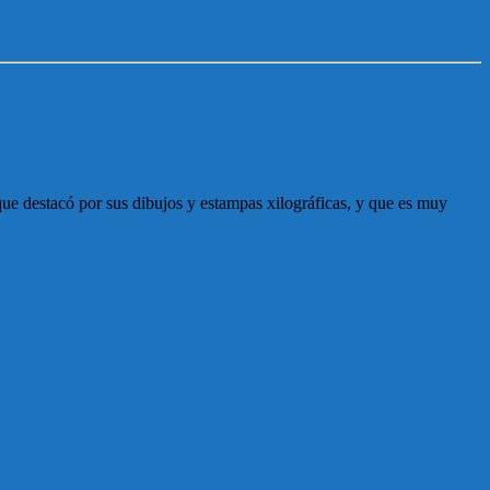
que destacó por sus dibujos y estampas xilográficas, y que es muy