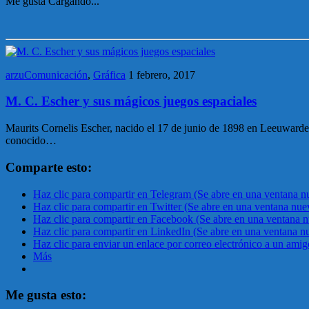
Me gusta
Cargando...
arzuComunicación
,
Gráfica
1 febrero, 2017
M. C. Escher y sus mágicos juegos espaciales
Maurits Cornelis Escher, nacido el 17 de junio de 1898 en Leeuwarden 
conocido…
Comparte esto:
Haz clic para compartir en Telegram (Se abre en una ventana n
Haz clic para compartir en Twitter (Se abre en una ventana nue
Haz clic para compartir en Facebook (Se abre en una ventana 
Haz clic para compartir en LinkedIn (Se abre en una ventana n
Haz clic para enviar un enlace por correo electrónico a un ami
Más
Me gusta esto: