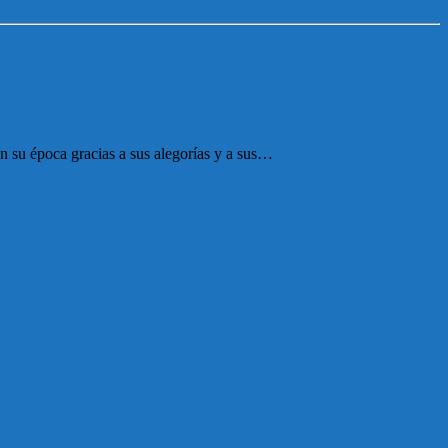
n su época gracias a sus alegorías y a sus…