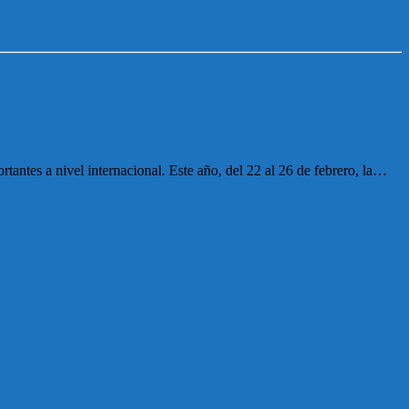
ntes a nivel internacional. Este año, del 22 al 26 de febrero, la…