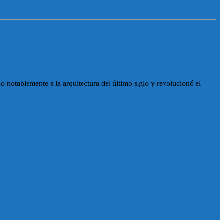
o notablemente a la arquitectura del último siglo y revolucionó el