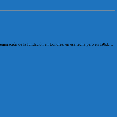
memoración de la fundación en Londres, en esa fecha pero en 1963,…