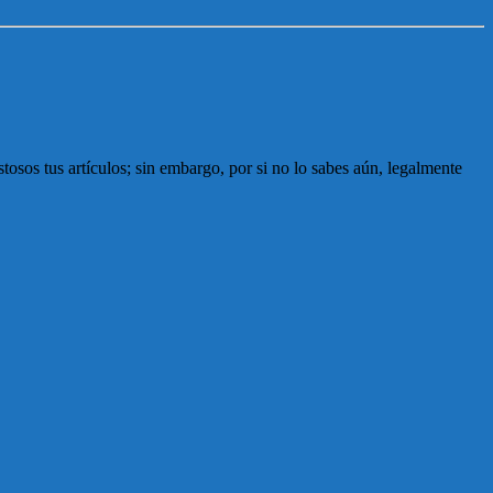
sos tus artículos; sin embargo, por si no lo sabes aún, legalmente