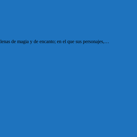
 llenas de magia y de encanto; en el que sus personajes,…