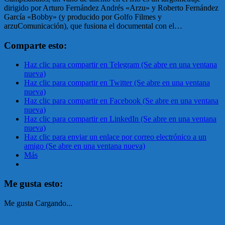
dirigido por Arturo Fernández Andrés «Arzu» y Roberto Fernández
García «Bobby» (y producido por Golfo Filmes y
arzuComunicación), que fusiona el documental con el…
Comparte esto:
Haz clic para compartir en Telegram (Se abre en una ventana
nueva)
Haz clic para compartir en Twitter (Se abre en una ventana
nueva)
Haz clic para compartir en Facebook (Se abre en una ventana
nueva)
Haz clic para compartir en LinkedIn (Se abre en una ventana
nueva)
Haz clic para enviar un enlace por correo electrónico a un
amigo (Se abre en una ventana nueva)
Más
Me gusta esto:
Me gusta
Cargando...