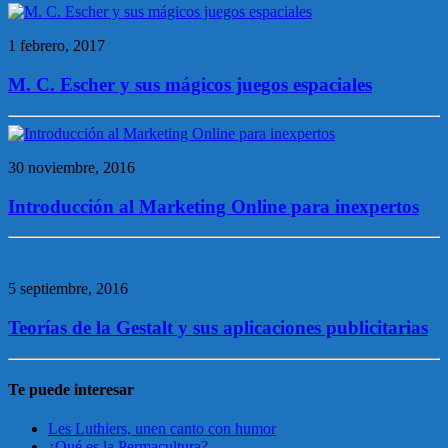
1 febrero, 2017
M. C. Escher y sus mágicos juegos espaciales
30 noviembre, 2016
Introducción al Marketing Online para inexpertos
5 septiembre, 2016
Teorías de la Gestalt y sus aplicaciones publicitarias
Te puede interesar
Les Luthiers, unen canto con humor
¿Qué es la Permacultura?