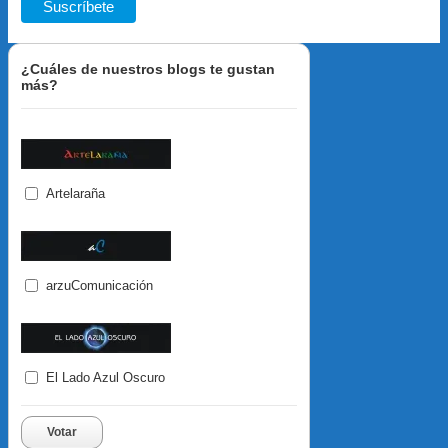
¿Cuáles de nuestros blogs te gustan
más?
Artelaraña
arzuComunicación
El Lado Azul Oscuro
Votar