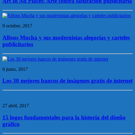
Art In Ad Places: Arte contra saturación publicitaria
9 octubre, 2017
Alfons Mucha y sus modernistas alegorías y carteles
publicitarios
6 junio, 2017
Los 30 mejores bancos de imágenes gratis de internet
27 abril, 2017
15 logos fundamentales para la historia del diseño
gráfico