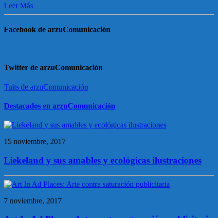
Leer Más
Facebook de arzuComunicación
Twitter de arzuComunicación
Tuits de arzuComunicación
Destacados en arzuComunicación
15 noviembre, 2017
Liekeland y sus amables y ecológicas ilustraciones
7 noviembre, 2017