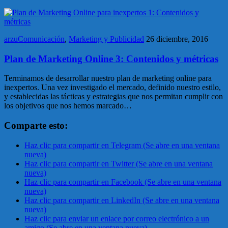
arzuComunicación
,
Marketing y Publicidad
26 diciembre, 2016
Plan de Marketing Online 3: Contenidos y métricas
Terminamos de desarrollar nuestro plan de marketing online para
inexpertos. Una vez investigado el mercado, definido nuestro estilo,
y establecidas las tácticas y estrategias que nos permitan cumplir con
los objetivos que nos hemos marcado…
Comparte esto:
Haz clic para compartir en Telegram (Se abre en una ventana
nueva)
Haz clic para compartir en Twitter (Se abre en una ventana
nueva)
Haz clic para compartir en Facebook (Se abre en una ventana
nueva)
Haz clic para compartir en LinkedIn (Se abre en una ventana
nueva)
Haz clic para enviar un enlace por correo electrónico a un
amigo (Se abre en una ventana nueva)